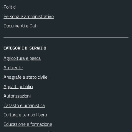
Politici
Personale amministrativo
Documenti e Dati
CATEGORIE DI SERVIZIO
Agricoltura e pesca
Ambiente
Anagrafe e stato civile
Appalti pubblici
Autorizzazioni
Catasto e urbanistica
Cultura e tempo libero
Educazione e formazione