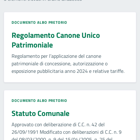
DOCUMENTO ALBO PRETORIO
Regolamento Canone Unico
Patrimoniale
Regolamento per l’applicazione del canone
patrimoniale di concessione, autorizzazione o
esposizione pubblicitaria anno 2024 e relative tariffe.
DOCUMENTO ALBO PRETORIO
Statuto Comunale
Approvato con deliberazione di C.C. n. 42 del
26/09/1991 Modificato con deliberazioni di C.C. n. 9
del 08/03/2000, n. 9 del 15/04/2005, n. 25 del