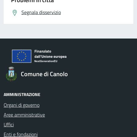
Segnala disservizio
Comune di Canolo
AMMINISTRAZIONE
Organi di governo
Aree amministrative
Uffici
Enti e fondazioni