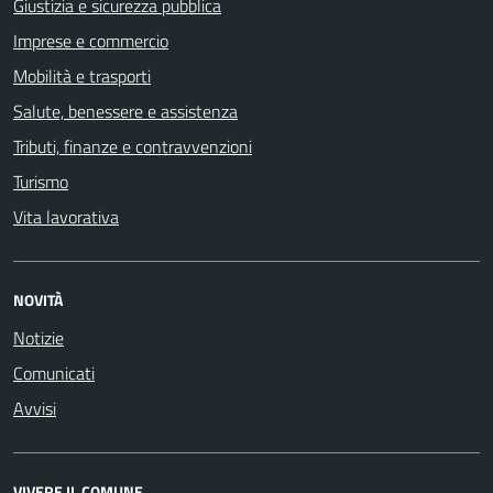
Giustizia e sicurezza pubblica
Imprese e commercio
Mobilità e trasporti
Salute, benessere e assistenza
Tributi, finanze e contravvenzioni
Turismo
Vita lavorativa
NOVITÀ
Notizie
Comunicati
Avvisi
VIVERE IL COMUNE