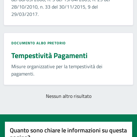
28/10/2010, n. 33 del 30/11/2015, 9 del
29/03/2017.
DOCUMENTO ALBO PRETORIO
Tempestività Pagamenti
Misure organizzative per la tempestività dei
pagamenti.
Nessun altro risultato
Quanto sono chiare le informazioni su questa