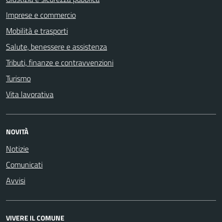
Imprese e commercio
Mobilità e trasporti
Salute, benessere e assistenza
Tributi, finanze e contravvenzioni
Turismo
Vita lavorativa
NOVITÀ
Notizie
Comunicati
Avvisi
VIVERE IL COMUNE