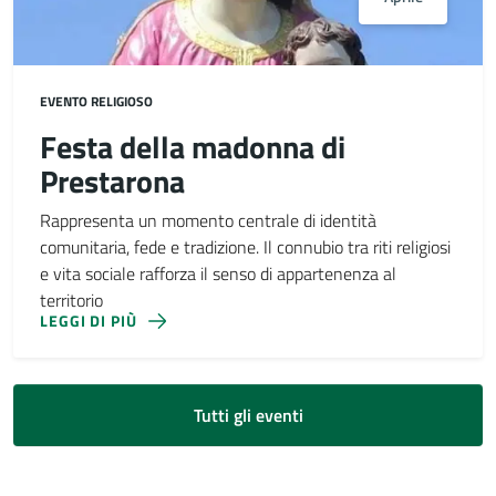
EVENTO RELIGIOSO
Festa della madonna di
Prestarona
Rappresenta un momento centrale di identità
comunitaria, fede e tradizione. Il connubio tra riti religiosi
e vita sociale rafforza il senso di appartenenza al
territorio
LEGGI DI PIÙ
Tutti gli eventi