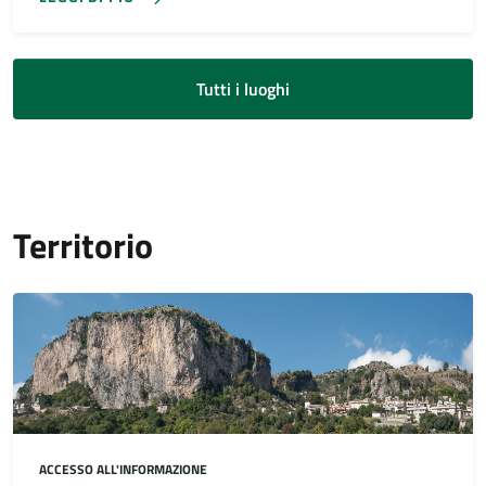
Tutti i luoghi
Territorio
ACCESSO ALL'INFORMAZIONE