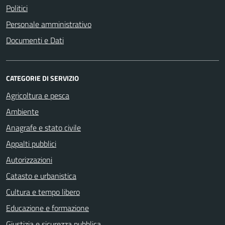
Politici
Personale amministrativo
Documenti e Dati
CATEGORIE DI SERVIZIO
Agricoltura e pesca
Ambiente
Anagrafe e stato civile
Appalti pubblici
Autorizzazioni
Catasto e urbanistica
Cultura e tempo libero
Educazione e formazione
Giustizia e sicurezza pubblica