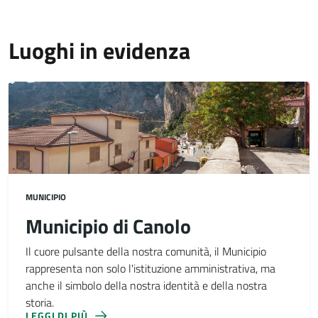
Luoghi in evidenza
MUNICIPIO
Municipio di Canolo
Il cuore pulsante della nostra comunità, il Municipio
rappresenta non solo l'istituzione amministrativa, ma
anche il simbolo della nostra identità e della nostra
storia.
LEGGI DI PIÙ