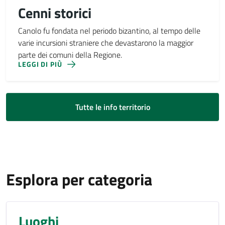
Cenni storici
Canolo fu fondata nel periodo bizantino, al tempo delle
varie incursioni straniere che devastarono la maggior
parte dei comuni della Regione.
LEGGI DI PIÙ
Tutte le info territorio
Esplora per categoria
Luoghi