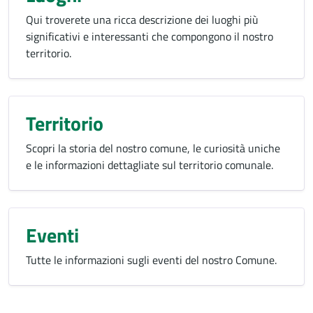
Qui troverete una ricca descrizione dei luoghi più
significativi e interessanti che compongono il nostro
territorio.
Territorio
Scopri la storia del nostro comune, le curiosità uniche
e le informazioni dettagliate sul territorio comunale.
Eventi
Tutte le informazioni sugli eventi del nostro Comune.