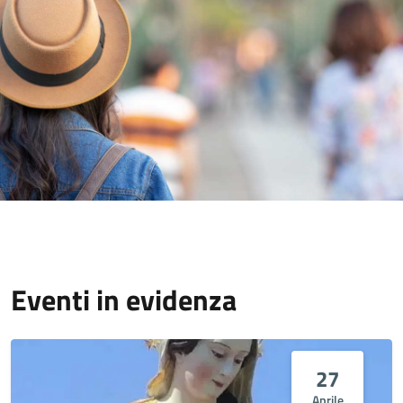
Eventi in evidenza
27
Aprile