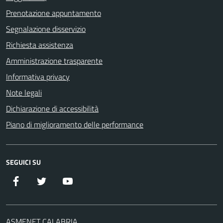
Prenotazione appuntamento
Segnalazione disservizio
Richiesta assistenza
Amministrazione trasparente
Informativa privacy
Note legali
Dichiarazione di accessibilità
Piano di miglioramento delle performance
SEGUICI SU
Facebook
Twitter
YouTube
ASMENET CALABRIA