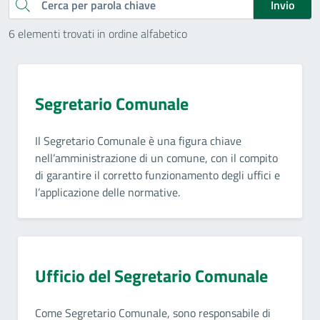
Cerca
Invio
6 elementi trovati in ordine alfabetico
Segretario Comunale
Il Segretario Comunale è una figura chiave
nell’amministrazione di un comune, con il compito
di garantire il corretto funzionamento degli uffici e
l’applicazione delle normative.
Ufficio del Segretario Comunale
Come Segretario Comunale, sono responsabile di