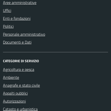
Aree amministrative
Uffici
Enti e fondazioni
Politici
Personale amministrativo
Documenti e Dati
CATEGORIE DI SERVIZIO
Agricoltura e pesca
Ambiente
Anagrafe e stato civile
Appalti pubblici
Autorizzazioni
Catasto e urbanistica