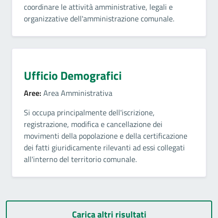
coordinare le attività amministrative, legali e
organizzative dell'amministrazione comunale.
Ufficio Demografici
Aree:
Area Amministrativa
Si occupa principalmente dell'iscrizione,
registrazione, modifica e cancellazione dei
movimenti della popolazione e della certificazione
dei fatti giuridicamente rilevanti ad essi collegati
all'interno del territorio comunale.
Carica altri risultati