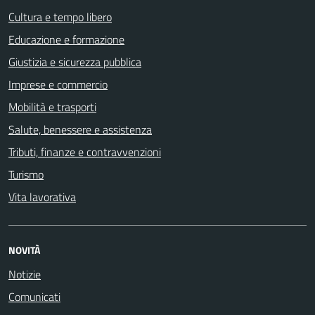
Cultura e tempo libero
Educazione e formazione
Giustizia e sicurezza pubblica
Imprese e commercio
Mobilità e trasporti
Salute, benessere e assistenza
Tributi, finanze e contravvenzioni
Turismo
Vita lavorativa
NOVITÀ
Notizie
Comunicati