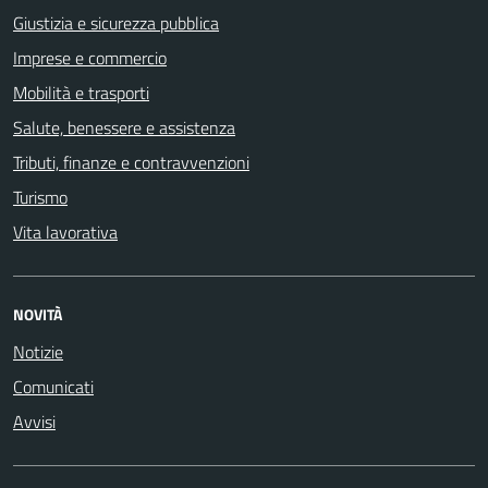
Giustizia e sicurezza pubblica
Imprese e commercio
Mobilità e trasporti
Salute, benessere e assistenza
Tributi, finanze e contravvenzioni
Turismo
Vita lavorativa
NOVITÀ
Notizie
Comunicati
Avvisi