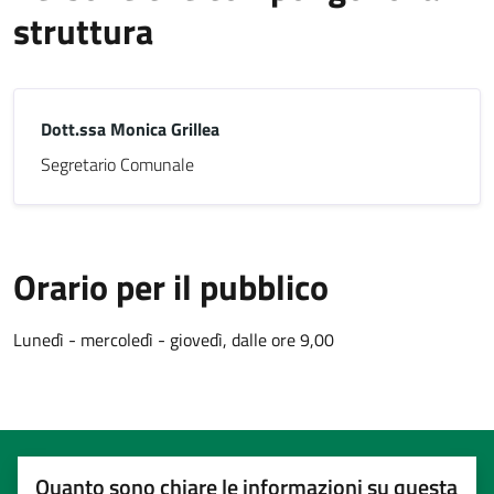
struttura
Dott.ssa Monica Grillea
Segretario Comunale
Orario per il pubblico
Lunedì - mercoledì - giovedì, dalle ore 9,00
Quanto sono chiare le informazioni su questa