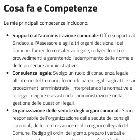
Cosa fa e Competenze
Le mie principali competenze includono:
Supporto all'amministrazione comunale
: Offro supporto al
Sindaco, all'Assessore e agli altri organi decisionali del
Comune, fornendo consulenza legale, redigendo atti e
provvedimenti e garantendo l'adempimento delle norme e
delle procedure amministrative.
Consulenza legale
: Svolgo un ruolo di consulenza legale
all'interno del Comune, fornendo pareri legali sugli atti e sui
procedimenti amministrativi, interpretando le normative e
le leggi in vigore e assistendo l'amministrazione nella
gestione delle questioni legali.
Organizzazione delle sedute degli organi comunali
: Sono
responsabile dell'organizzazione delle sedute dei consigli
comunali, delle commissioni e di altri organi collegiali del
Comune. Redigo gli ordini del giorno, preparo i verbali e