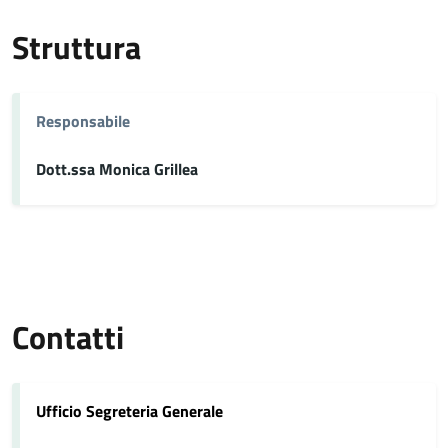
Struttura
Responsabile
Dott.ssa Monica Grillea
Contatti
Ufficio Segreteria Generale