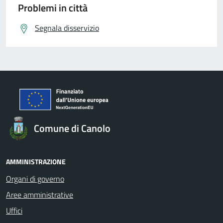
Problemi in città
Segnala disservizio
Comune di Canolo
AMMINISTRAZIONE
Organi di governo
Aree amministrative
Uffici