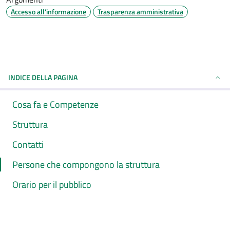
Accesso all'informazione
Trasparenza amministrativa
INDICE DELLA PAGINA
Cosa fa e Competenze
Struttura
Contatti
Persone che compongono la struttura
Orario per il pubblico