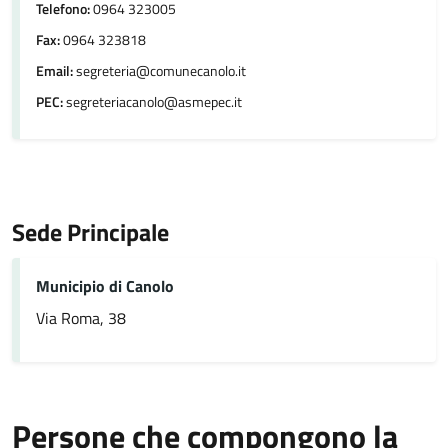
Telefono:
0964 323005
Fax:
0964 323818
Email:
segreteria@comunecanolo.it
PEC:
segreteriacanolo@asmepec.it
Sede Principale
Municipio di Canolo
Via Roma, 38
Persone che compongono la