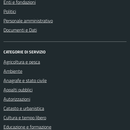
Enti e fondazioni
Politici
Personale amministrativo
Documenti e Dati
CATEGORIE DI SERVIZIO
Agricoltura e pesca
Ambiente
Anagrafe e stato civile
Appalti pubblici
Autorizzazioni
Catasto e urbanistica
Cultura e tempo libero
Educazione e formazione