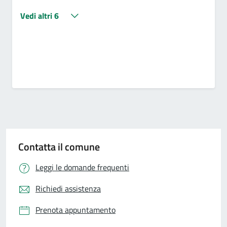
Vedi altri 6
Contatta il comune
Leggi le domande frequenti
Richiedi assistenza
Prenota appuntamento