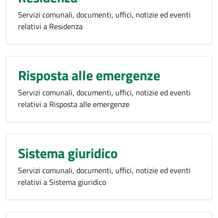
Servizi comunali, documenti, uffici, notizie ed eventi
relativi a Residenza
Risposta alle emergenze
Servizi comunali, documenti, uffici, notizie ed eventi
relativi a Risposta alle emergenze
Sistema giuridico
Servizi comunali, documenti, uffici, notizie ed eventi
relativi a Sistema giuridico