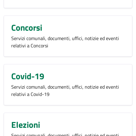
Concorsi
Servizi comunali, documenti, uffici, notizie ed eventi
relativi a Concorsi
Covid-19
Servizi comunali, documenti, uffici, notizie ed eventi
relativi a Covid-19
Elezioni
Servizi comunali, documenti, uffici, notizie ed eventi