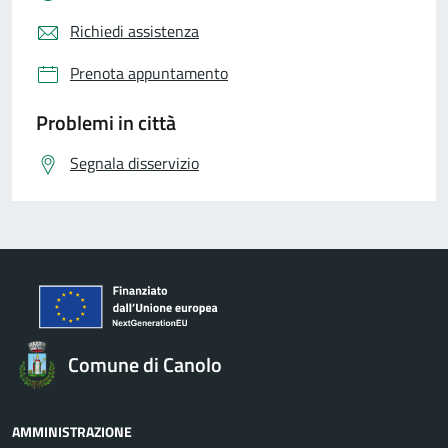
Richiedi assistenza
Prenota appuntamento
Problemi in città
Segnala disservizio
Comune di Canolo
AMMINISTRAZIONE