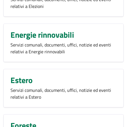
relativi a Elezioni
Energie rinnovabili
Servizi comunali, documenti, uffici, notizie ed eventi
relativi a Energie rinnovabili
Estero
Servizi comunali, documenti, uffici, notizie ed eventi
relativi a Estero
Foreste