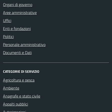
Organi di governo
Aree amministrative
Uffici
Enti e fondazioni
Politici
Personale amministrativo
Documenti e Dati
CATEGORIE DI SERVIZIO
Agricoltura e pesca
Ambiente
Anagrafe e stato civile
Appalti pubblici