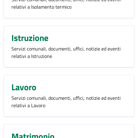
relativi a Isolamento termico
Istruzione
Servizi comunali, documenti, uffici, notizie ed eventi
relativi a Istruzione
Lavoro
Servizi comunali, documenti, uffici, notizie ed eventi
relativi a Lavoro
Matrimonio