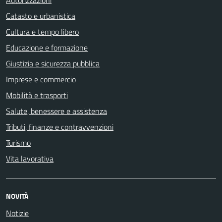
Autorizzazioni
Catasto e urbanistica
Cultura e tempo libero
Educazione e formazione
Giustizia e sicurezza pubblica
Imprese e commercio
Mobilità e trasporti
Salute, benessere e assistenza
Tributi, finanze e contravvenzioni
Turismo
Vita lavorativa
NOVITÀ
Notizie