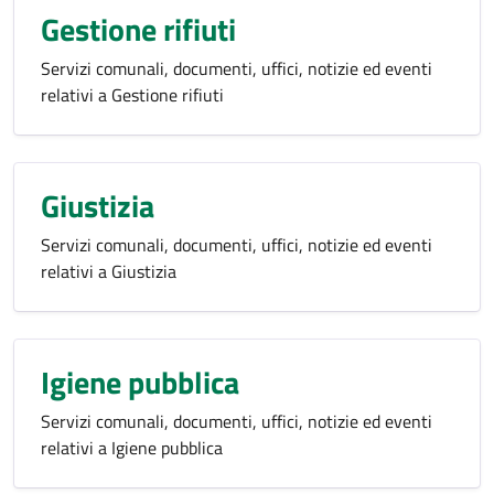
Gestione rifiuti
Servizi comunali, documenti, uffici, notizie ed eventi
relativi a Gestione rifiuti
Giustizia
Servizi comunali, documenti, uffici, notizie ed eventi
relativi a Giustizia
Igiene pubblica
Servizi comunali, documenti, uffici, notizie ed eventi
relativi a Igiene pubblica