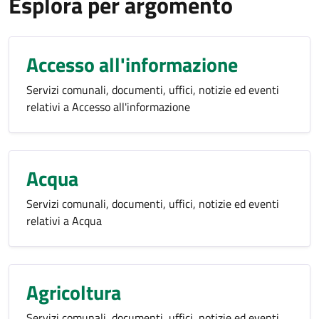
Esplora per argomento
Accesso all'informazione
Servizi comunali, documenti, uffici, notizie ed eventi
relativi a Accesso all'informazione
Acqua
Servizi comunali, documenti, uffici, notizie ed eventi
relativi a Acqua
Agricoltura
Servizi comunali, documenti, uffici, notizie ed eventi