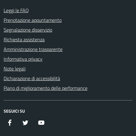
Leggi le FAQ
Prenotazione appuntamento
Segnalazione disservizio
Richiesta assistenza
Amministrazione trasparente
Informativa privacy
Note legali
Dichiarazione di accessibilità
Piano di miglioramento delle performance
SEGUICI SU
Facebook
Twitter
YouTube