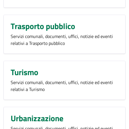
Trasporto pubblico
Servizi comunali, documenti, uffici, notizie ed eventi
relativi a Trasporto pubblico
Turismo
Servizi comunali, documenti, uffici, notizie ed eventi
relativi a Turismo
Urbanizzazione
Servizi comunali, documenti, uffici, notizie ed eventi