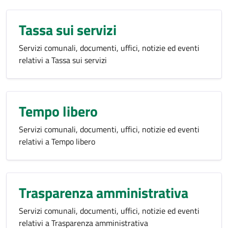
Tassa sui servizi
Servizi comunali, documenti, uffici, notizie ed eventi
relativi a Tassa sui servizi
Tempo libero
Servizi comunali, documenti, uffici, notizie ed eventi
relativi a Tempo libero
Trasparenza amministrativa
Servizi comunali, documenti, uffici, notizie ed eventi
relativi a Trasparenza amministrativa