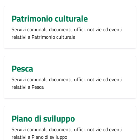
Patrimonio culturale
Servizi comunali, documenti, uffici, notizie ed eventi
relativi a Patrimonio culturale
Pesca
Servizi comunali, documenti, uffici, notizie ed eventi
relativi a Pesca
Piano di sviluppo
Servizi comunali, documenti, uffici, notizie ed eventi
relativi a Piano di sviluppo