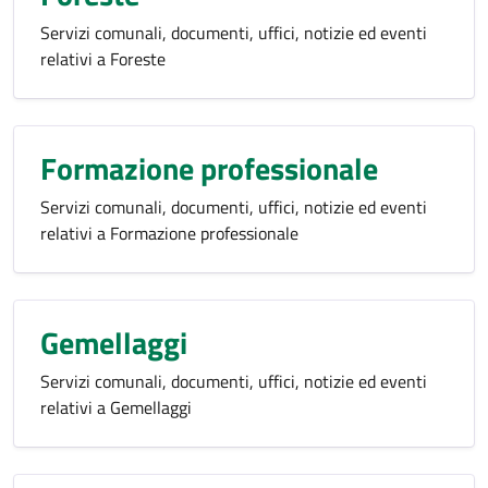
Servizi comunali, documenti, uffici, notizie ed eventi
relativi a Foreste
Formazione professionale
Servizi comunali, documenti, uffici, notizie ed eventi
relativi a Formazione professionale
Gemellaggi
Servizi comunali, documenti, uffici, notizie ed eventi
relativi a Gemellaggi