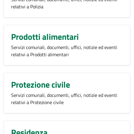
relativi a Polizia
Prodotti alimentari
Servizi comunali, documenti, uffici, notizie ed eventi
relativi a Prodotti alimentari
Protezione civile
Servizi comunali, documenti, uffici, notizie ed eventi
relativi a Protezione civile
Residenza