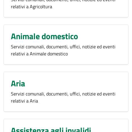
relativi a Agricoltura
Animale domestico
Servizi comunali, documenti, uffici, notizie ed eventi
relativi a Animale domestico
Aria
Servizi comunali, documenti, uffici, notizie ed eventi
relativi a Aria
Assistenza agli invalidi