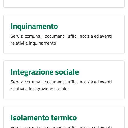
Inquinamento
Servizi comunali, documenti, uffici, notizie ed eventi
relativi a Inquinamento
Integrazione sociale
Servizi comunali, documenti, uffici, notizie ed eventi
relativi a Integrazione sociale
Isolamento termico
Servizi comunali, documenti, uffici, notizie ed eventi