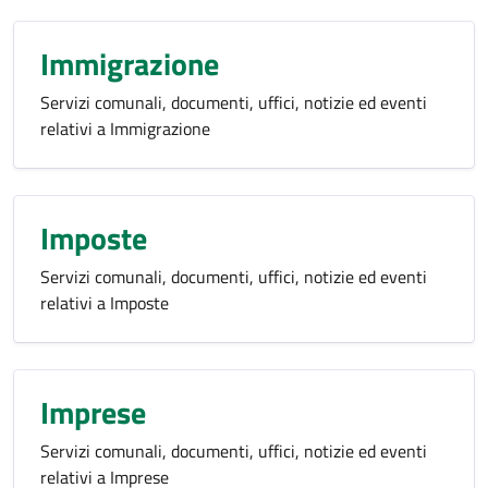
Immigrazione
Servizi comunali, documenti, uffici, notizie ed eventi
relativi a Immigrazione
Imposte
Servizi comunali, documenti, uffici, notizie ed eventi
relativi a Imposte
Imprese
Servizi comunali, documenti, uffici, notizie ed eventi
relativi a Imprese