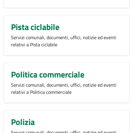
Pista ciclabile
Servizi comunali, documenti, uffici, notizie ed eventi
relativi a Pista ciclabile
Politica commerciale
Servizi comunali, documenti, uffici, notizie ed eventi
relativi a Politica commerciale
Polizia
Servizi comunali, documenti, uffici, notizie ed eventi