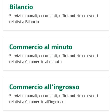
Bilancio
Servizi comunali, documenti, uffici, notizie ed eventi
relativi a Bilancio
Commercio al minuto
Servizi comunali, documenti, uffici, notizie ed eventi
relativi a Commercio al minuto
Commercio all'ingrosso
Servizi comunali, documenti, uffici, notizie ed eventi
relativi a Commercio all'ingrosso