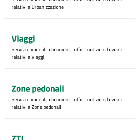
relativi a Urbanizzazione
Viaggi
Servizi comunali, documenti, uffici, notizie ed eventi
relativi a Viaggi
Zone pedonali
Servizi comunali, documenti, uffici, notizie ed eventi
relativi a Zone pedonali
ZTL