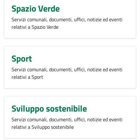
Spazio Verde
Servizi comunali, documenti, uffici, notizie ed eventi
relativi a Spazio Verde
Sport
Servizi comunali, documenti, uffici, notizie ed eventi
relativi a Sport
Sviluppo sostenibile
Servizi comunali, documenti, uffici, notizie ed eventi
relativi a Sviluppo sostenibile