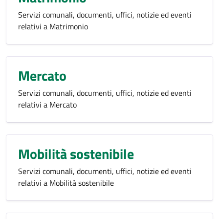
Servizi comunali, documenti, uffici, notizie ed eventi
relativi a Matrimonio
Mercato
Servizi comunali, documenti, uffici, notizie ed eventi
relativi a Mercato
Mobilità sostenibile
Servizi comunali, documenti, uffici, notizie ed eventi
relativi a Mobilità sostenibile