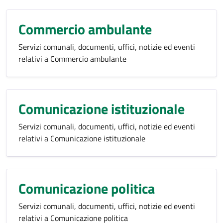
Commercio ambulante
Servizi comunali, documenti, uffici, notizie ed eventi
relativi a Commercio ambulante
Comunicazione istituzionale
Servizi comunali, documenti, uffici, notizie ed eventi
relativi a Comunicazione istituzionale
Comunicazione politica
Servizi comunali, documenti, uffici, notizie ed eventi
relativi a Comunicazione politica