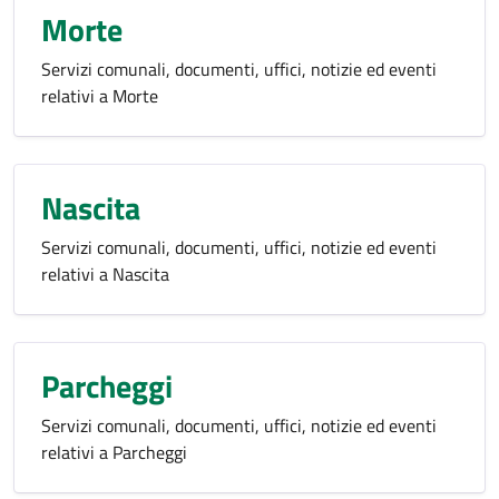
Morte
Servizi comunali, documenti, uffici, notizie ed eventi
relativi a Morte
Nascita
Servizi comunali, documenti, uffici, notizie ed eventi
relativi a Nascita
Parcheggi
Servizi comunali, documenti, uffici, notizie ed eventi
relativi a Parcheggi