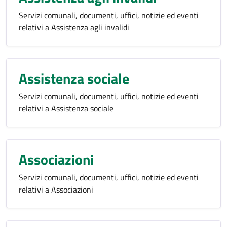
Servizi comunali, documenti, uffici, notizie ed eventi
relativi a Assistenza agli invalidi
Assistenza sociale
Servizi comunali, documenti, uffici, notizie ed eventi
relativi a Assistenza sociale
Associazioni
Servizi comunali, documenti, uffici, notizie ed eventi
relativi a Associazioni