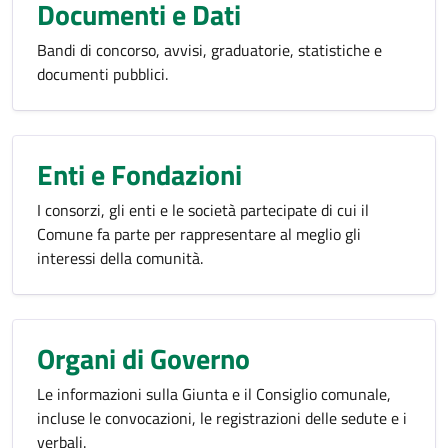
Documenti e Dati
Bandi di concorso, avvisi, graduatorie, statistiche e
documenti pubblici.
Enti e Fondazioni
I consorzi, gli enti e le società partecipate di cui il
Comune fa parte per rappresentare al meglio gli
interessi della comunità.
Organi di Governo
Le informazioni sulla Giunta e il Consiglio comunale,
incluse le convocazioni, le registrazioni delle sedute e i
verbali.