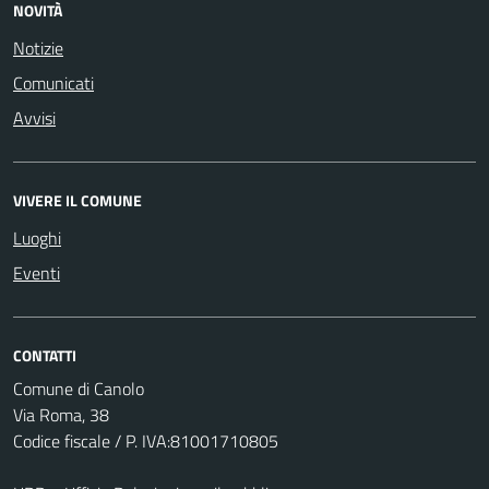
NOVITÀ
Notizie
Comunicati
Avvisi
VIVERE IL COMUNE
Luoghi
Eventi
CONTATTI
Comune di Canolo
Via Roma, 38
Codice fiscale / P. IVA:81001710805