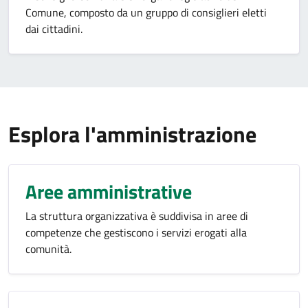
Comune, composto da un gruppo di consiglieri eletti
dai cittadini.
Esplora l'amministrazione
Aree amministrative
La struttura organizzativa è suddivisa in aree di
competenze che gestiscono i servizi erogati alla
comunità.