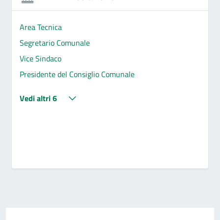
Area Tecnica
Segretario Comunale
Vice Sindaco
Presidente del Consiglio Comunale
Vedi altri 6