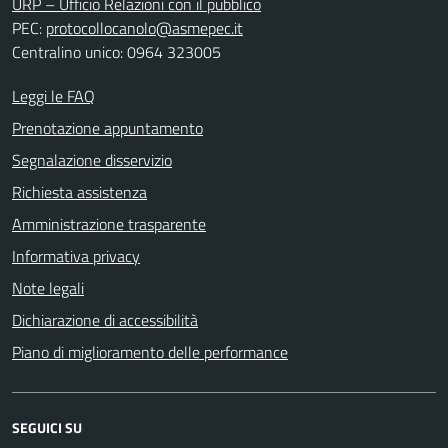
URP – Ufficio Relazioni con il pubblico
PEC:
protocollocanolo@asmepec.it
Centralino unico: 0964 323005
Leggi le FAQ
Prenotazione appuntamento
Segnalazione disservizio
Richiesta assistenza
Amministrazione trasparente
Informativa privacy
Note legali
Dichiarazione di accessibilità
Piano di miglioramento delle performance
SEGUICI SU