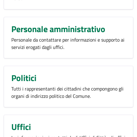
Personale amministrativo
Personale da contattare per informazioni e supporto ai
servizi erogati dagli uffici.
Politici
Tutti i rappresentanti dei cittadini che compongono gli
organi di indirizzo politico del Comune.
Uffici