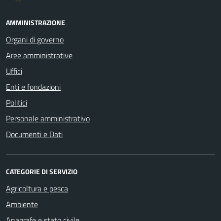
AMMINISTRAZIONE
Organi di governo
Aree amministrative
Uffici
Enti e fondazioni
Politici
Personale amministrativo
Documenti e Dati
CATEGORIE DI SERVIZIO
Agricoltura e pesca
Ambiente
Anagrafe e stato civile