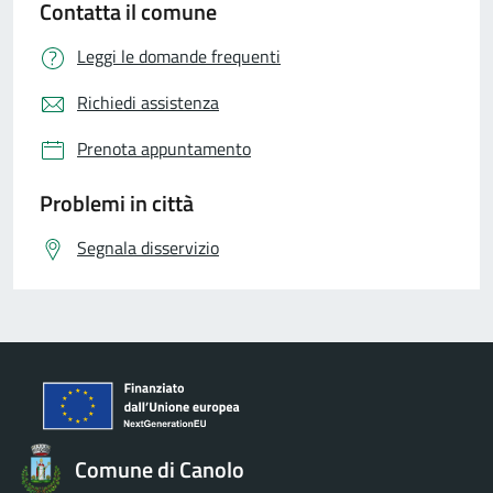
Contatta il comune
Leggi le domande frequenti
Richiedi assistenza
Prenota appuntamento
Problemi in città
Segnala disservizio
Comune di Canolo