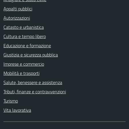
Appalti pubblici
Autorizzazioni
Catasto e urbanistica
Cultura e tempo libero
Educazione e formazione
Giustizia e sicurezza pubblica
Imprese e commercio
Mobilità e trasporti
Salute, benessere e assistenza
Tributi, finanze e contravvenzioni
Turismo
Vita lavorativa