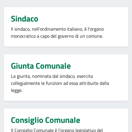
Sindaco
Il sindaco, nell'ordinamento italiano, è l'organo
monocratico a capo del governo di un comune.
Giunta Comunale
La giunta, nominata dal sindaco, esercita
collegialmente le funzioni ad essa attribuite dalla
legge.
Consiglio Comunale
Il Consiglio Comunale è l'organo legislativo del