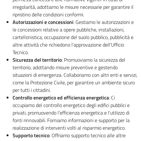
irregolarità, adottiamo le misure necessarie per garantire il
ripristino delle condizioni conformi.
Autorizzazioni e concessioni
: Gestiamo le autorizzazioni e
le concessioni relative a opere pubbliche, installazioni,
cartellonistica, occupazione del suolo pubblico, pubblicità e
altre attività che richiedono l'approvazione dell'Ufficio
Tecnico.
Sicurezza del territorio
: Promuoviamo la sicurezza del
territorio, adottando misure preventive e gestendo
situazioni di emergenza. Collaboriamo con altri enti e servizi,
come la Protezione Civile, per garantire un ambiente sicuro
per tutti i cittadini.
Controllo energetico ed efficienza energetica
: Ci
occupiamo del controllo energetico degli edifici pubblici e
privati, promuovendo l'efficienza energetica e l'utilizzo di
fonti rinnovabili. Forniamo informazioni e supporto per la
realizzazione di interventi volti al risparmio energetico.
Supporto tecnico
: Offriamo supporto tecnico alle altre