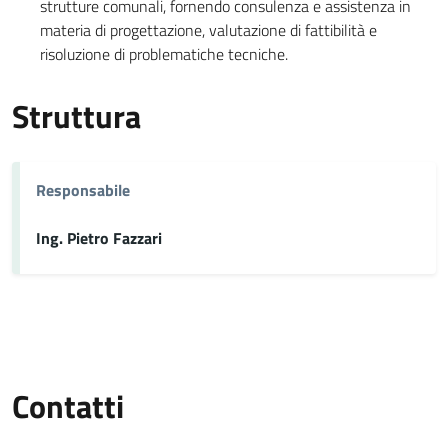
strutture comunali, fornendo consulenza e assistenza in
materia di progettazione, valutazione di fattibilità e
risoluzione di problematiche tecniche.
Struttura
Responsabile
Ing. Pietro Fazzari
Contatti