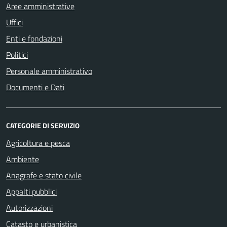
Aree amministrative
Uffici
Enti e fondazioni
Politici
Personale amministrativo
Documenti e Dati
CATEGORIE DI SERVIZIO
Agricoltura e pesca
Ambiente
Anagrafe e stato civile
Appalti pubblici
Autorizzazioni
Catasto e urbanistica