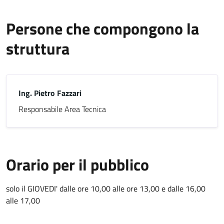
Persone che compongono la
struttura
Ing. Pietro Fazzari
Responsabile Area Tecnica
Orario per il pubblico
solo il GIOVEDI' dalle ore 10,00 alle ore 13,00 e dalle 16,00
alle 17,00