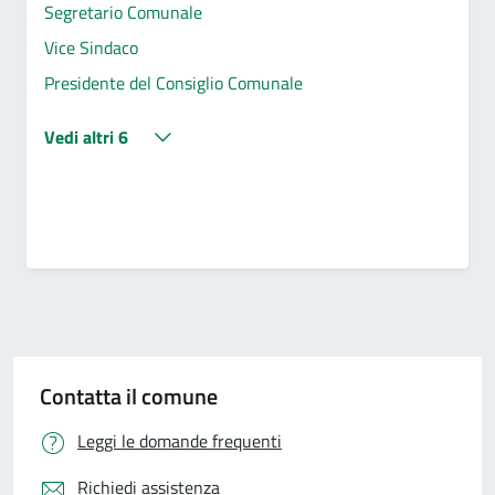
Segretario Comunale
Vice Sindaco
Presidente del Consiglio Comunale
Vedi altri 6
Contatta il comune
Leggi le domande frequenti
Richiedi assistenza