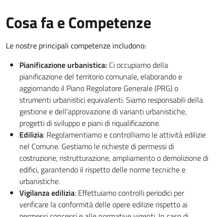
Cosa fa e Competenze
Le nostre principali competenze includono:
Pianificazione urbanistica:
Ci occupiamo della
pianificazione del territorio comunale, elaborando e
aggiornando il Piano Regolatore Generale (PRG) o
strumenti urbanistici equivalenti. Siamo responsabili della
gestione e dell'approvazione di varianti urbanistiche,
progetti di sviluppo e piani di riqualificazione.
Edilizia
: Regolamentiamo e controlliamo le attività edilizie
nel Comune. Gestiamo le richieste di permessi di
costruzione, ristrutturazione, ampliamento o demolizione di
edifici, garantendo il rispetto delle norme tecniche e
urbanistiche.
Vigilanza edilizia
: Effettuiamo controlli periodici per
verificare la conformità delle opere edilizie rispetto ai
permessi concessi e alle normative vigenti. In caso di