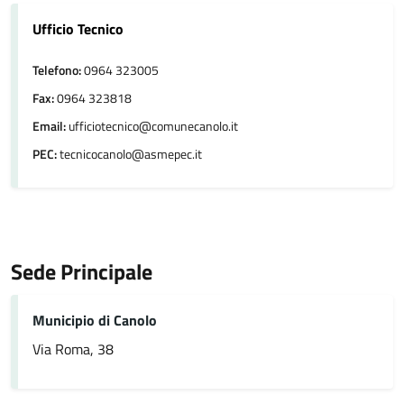
Ufficio Tecnico
Telefono:
0964 323005
Fax:
0964 323818
Email:
ufficiotecnico@comunecanolo.it
PEC:
tecnicocanolo@asmepec.it
Sede Principale
Municipio di Canolo
Via Roma, 38