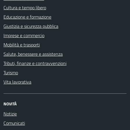
Cultura e tempo libero
Educazione e formazione
Giustizia e sicurezza pubblica
Imprese e commercio
Mobilità e trasporti
Salute, benessere e assistenza
Tributi, finanze e contravvenzioni
Turismo
Vita lavorativa
NOVITÀ
Notizie
Comunicati