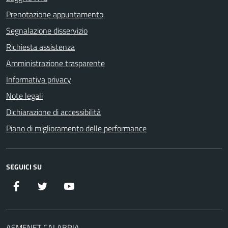
Prenotazione appuntamento
Segnalazione disservizio
Richiesta assistenza
Amministrazione trasparente
Informativa privacy
Note legali
Dichiarazione di accessibilità
Piano di miglioramento delle performance
SEGUICI SU
Facebook
Twitter
YouTube
ASMENET CALABRIA