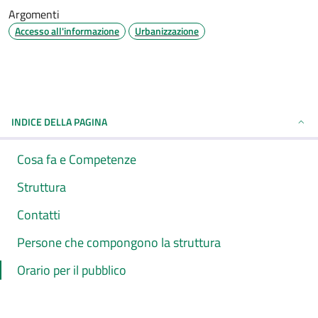
Argomenti
Accesso all'informazione
Urbanizzazione
INDICE DELLA PAGINA
Cosa fa e Competenze
Struttura
Contatti
Persone che compongono la struttura
Orario per il pubblico