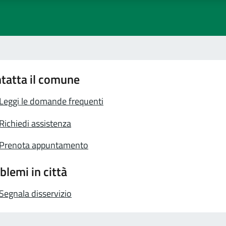
tatta il comune
Leggi le domande frequenti
Richiedi assistenza
Prenota appuntamento
blemi in città
Segnala disservizio