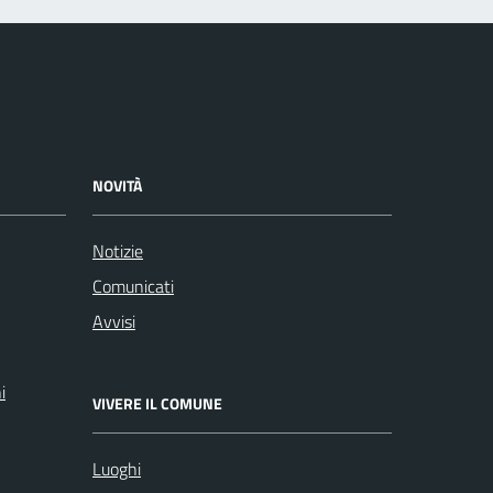
NOVITÀ
Notizie
Comunicati
Avvisi
i
VIVERE IL COMUNE
Luoghi