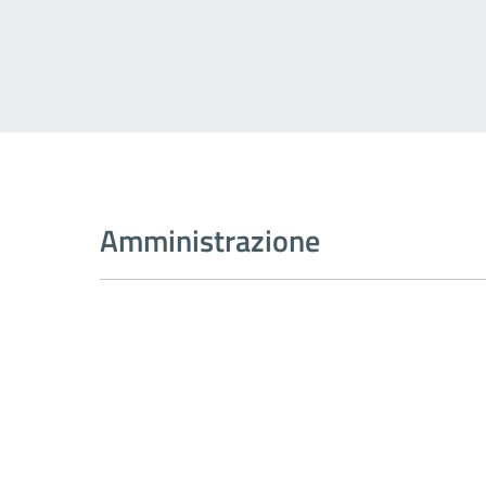
Amministrazione