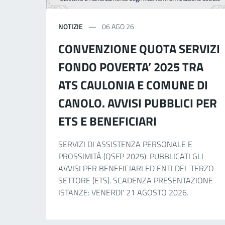
NOTIZIE
06 AGO 26
CONVENZIONE QUOTA SERVIZI
FONDO POVERTA’ 2025 TRA
ATS CAULONIA E COMUNE DI
CANOLO. AVVISI PUBBLICI PER
ETS E BENEFICIARI
SERVIZI DI ASSISTENZA PERSONALE E
PROSSIMITÀ (QSFP 2025): PUBBLICATI GLI
AVVISI PER BENEFICIARI ED ENTI DEL TERZO
SETTORE (ETS). SCADENZA PRESENTAZIONE
ISTANZE: VENERDI' 21 AGOSTO 2026.