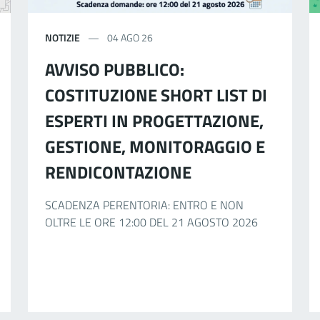
NOTIZIE
04 AGO 26
AVVISO PUBBLICO:
COSTITUZIONE SHORT LIST DI
ESPERTI IN PROGETTAZIONE,
GESTIONE, MONITORAGGIO E
RENDICONTAZIONE
SCADENZA PERENTORIA: ENTRO E NON
OLTRE LE ORE 12:00 DEL 21 AGOSTO 2026