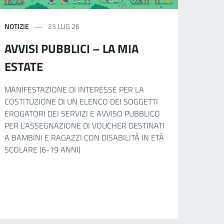
NOTIZIE
23 LUG 26
AVVISI PUBBLICI – LA MIA
ESTATE
MANIFESTAZIONE DI INTERESSE PER LA
COSTITUZIONE DI UN ELENCO DEI SOGGETTI
EROGATORI DEI SERVIZI E AVVISO PUBBLICO
PER L’ASSEGNAZIONE DI VOUCHER DESTINATI
A BAMBINI E RAGAZZI CON DISABILITÀ IN ETÀ
SCOLARE (6-19 ANNI)