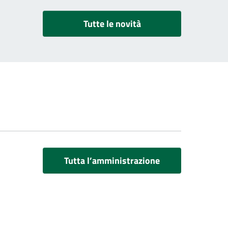
Tutte le novità
Tutta l’amministrazione