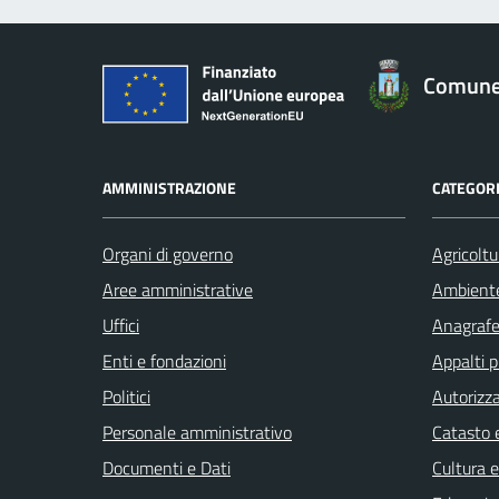
Comune 
AMMINISTRAZIONE
CATEGORI
Organi di governo
Agricoltu
Aree amministrative
Ambient
Uffici
Anagrafe 
Enti e fondazioni
Appalti p
Politici
Autorizza
Personale amministrativo
Catasto e
Documenti e Dati
Cultura 