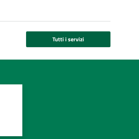
Tutti i servizi