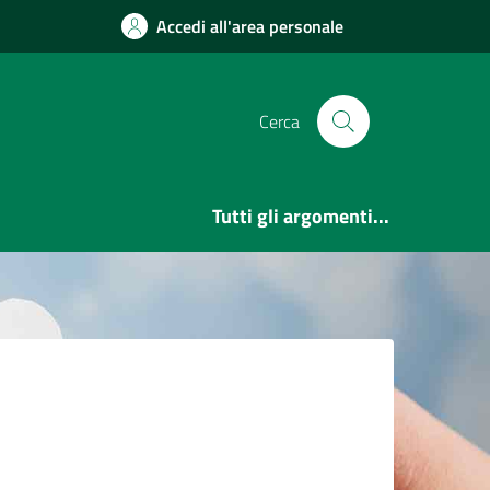
Accedi all'area personale
Cerca
Tutti gli argomenti...