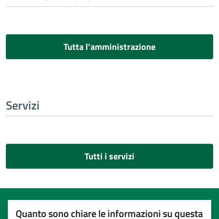
Tutta l’amministrazione
Servizi
Tutti i servizi
Quanto sono chiare le informazioni su questa