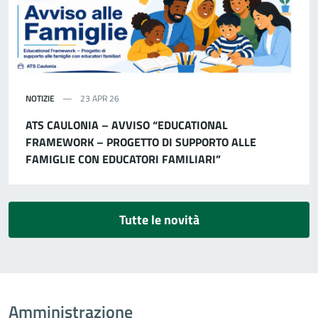
NOTIZIE
23 APR 26
ATS CAULONIA – AVVISO “EDUCATIONAL
FRAMEWORK – PROGETTO DI SUPPORTO ALLE
FAMIGLIE CON EDUCATORI FAMILIARI”
Tutte le novità
Amministrazione