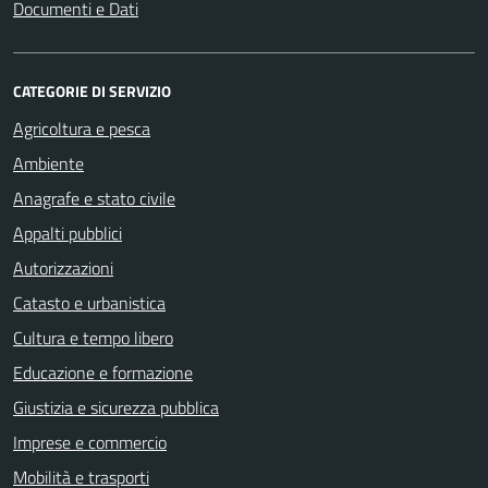
Documenti e Dati
CATEGORIE DI SERVIZIO
Agricoltura e pesca
Ambiente
Anagrafe e stato civile
Appalti pubblici
Autorizzazioni
Catasto e urbanistica
Cultura e tempo libero
Educazione e formazione
Giustizia e sicurezza pubblica
Imprese e commercio
Mobilità e trasporti