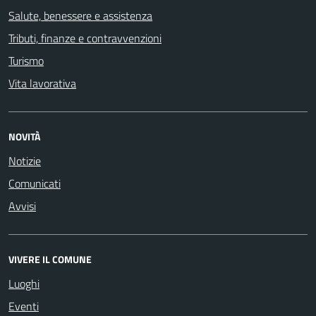
Salute, benessere e assistenza
Tributi, finanze e contravvenzioni
Turismo
Vita lavorativa
NOVITÀ
Notizie
Comunicati
Avvisi
VIVERE IL COMUNE
Luoghi
Eventi