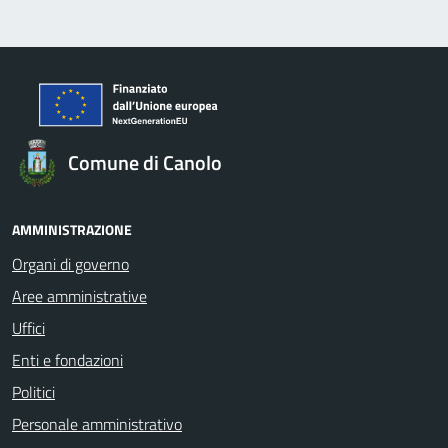
Comune di Canolo
AMMINISTRAZIONE
Organi di governo
Aree amministrative
Uffici
Enti e fondazioni
Politici
Personale amministrativo