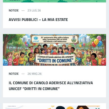
NOTIZIE
23 LUG 26
AVVISI PUBBLICI – LA MIA ESTATE
NOTIZIE
26 MAG 26
IL COMUNE DI CANOLO ADERISCE ALL’INIZIATIVA
UNICEF “DIRITTI IN COMUNE”