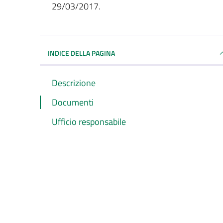
29/03/2017.
INDICE DELLA PAGINA
Descrizione
Documenti
Ufficio responsabile