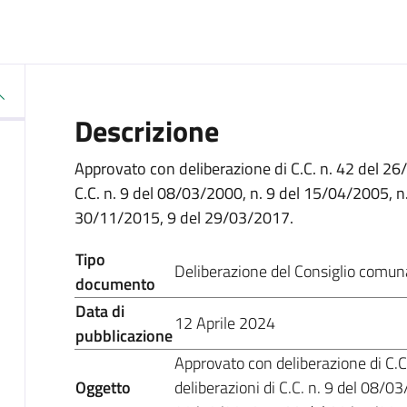
Descrizione
Approvato con deliberazione di C.C. n. 42 del 26
C.C. n. 9 del 08/03/2000, n. 9 del 15/04/2005, n
30/11/2015, 9 del 29/03/2017.
Tipo
Deliberazione del Consiglio comun
documento
Data di
12 Aprile 2024
pubblicazione
Approvato con deliberazione di C.
Oggetto
deliberazioni di C.C. n. 9 del 08/0