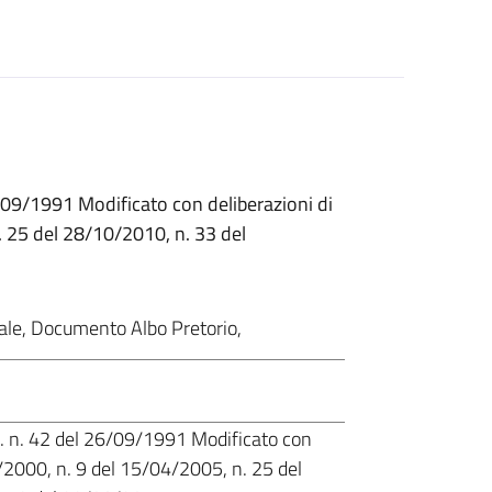
/09/1991 Modificato con deliberazioni di
. 25 del 28/10/2010, n. 33 del
ale
,
Documento Albo Pretorio
,
C. n. 42 del 26/09/1991 Modificato con
3/2000, n. 9 del 15/04/2005, n. 25 del