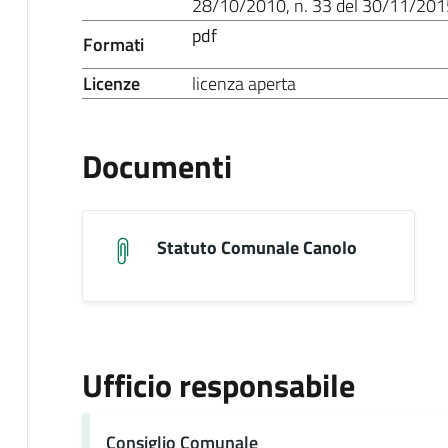
28/10/2010, n. 33 del 30/11/201
pdf
Formati
Licenze
licenza aperta
Documenti
Statuto Comunale Canolo
Ufficio responsabile
Consiglio Comunale