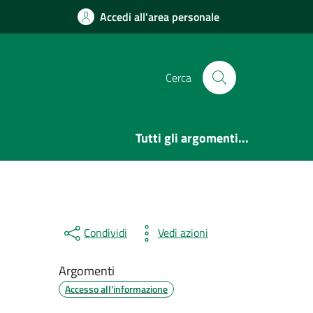
Accedi all'area personale
Cerca
Tutti gli argomenti...
Condividi
Vedi azioni
Argomenti
Accesso all'informazione