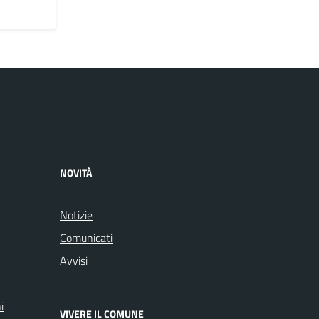
NOVITÀ
Notizie
Comunicati
Avvisi
i
VIVERE IL COMUNE