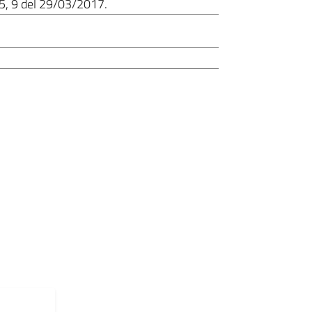
5, 9 del 29/03/2017.