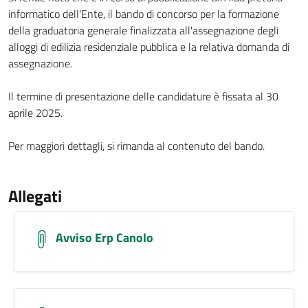
informatico dell'Ente, il bando di concorso per la formazione
della graduatoria generale finalizzata all'assegnazione degli
alloggi di edilizia residenziale pubblica e la relativa domanda di
assegnazione.
Il termine di presentazione delle candidature è fissata al 30
aprile 2025.
Per maggiori dettagli, si rimanda al contenuto del bando.
Allegati
Avviso Erp Canolo