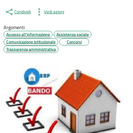
Condividi
Vedi azioni
Argomenti
Accesso all'informazione
Assistenza sociale
Comunicazione istituzionale
Concorsi
Trasparenza amministrativa