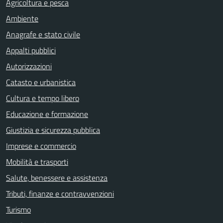
Agricoltura e pesca
Ambiente
Anagrafe e stato civile
Appalti pubblici
Autorizzazioni
Catasto e urbanistica
Cultura e tempo libero
Educazione e formazione
Giustizia e sicurezza pubblica
Imprese e commercio
Mobilità e trasporti
Salute, benessere e assistenza
Tributi, finanze e contravvenzioni
Turismo