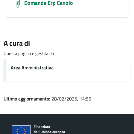
Domanda Erp Canolo
A cura di
Questa pagina è gestita da
Area Amministrativa
Ultimo aggiornamento:
28/02/2025, 14:55