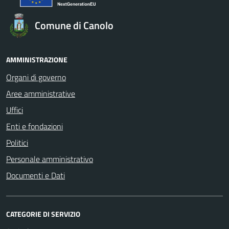
Comune di Canolo
AMMINISTRAZIONE
Organi di governo
Aree amministrative
Uffici
Enti e fondazioni
Politici
Personale amministrativo
Documenti e Dati
CATEGORIE DI SERVIZIO