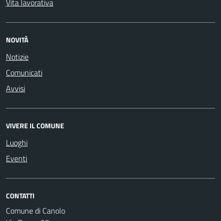
Vita lavorativa
NOVITÀ
Notizie
Comunicati
Avvisi
VIVERE IL COMUNE
Luoghi
Eventi
CONTATTI
Comune di Canolo