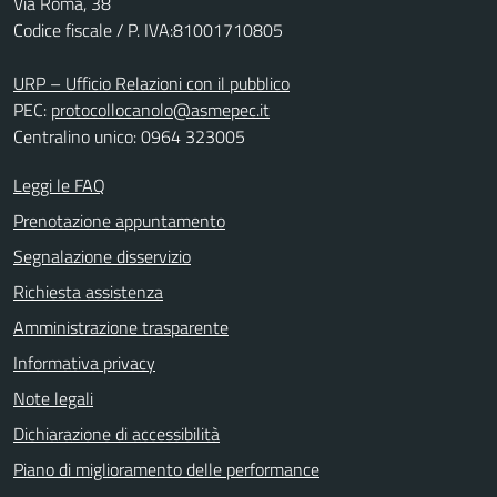
Via Roma, 38
Codice fiscale / P. IVA:81001710805
URP – Ufficio Relazioni con il pubblico
PEC:
protocollocanolo@asmepec.it
Centralino unico: 0964 323005
Leggi le FAQ
Prenotazione appuntamento
Segnalazione disservizio
Richiesta assistenza
Amministrazione trasparente
Informativa privacy
Note legali
Dichiarazione di accessibilità
Piano di miglioramento delle performance