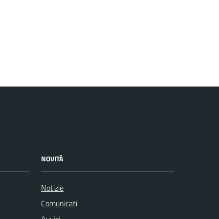
NOVITÀ
Notizie
Comunicati
Avvisi