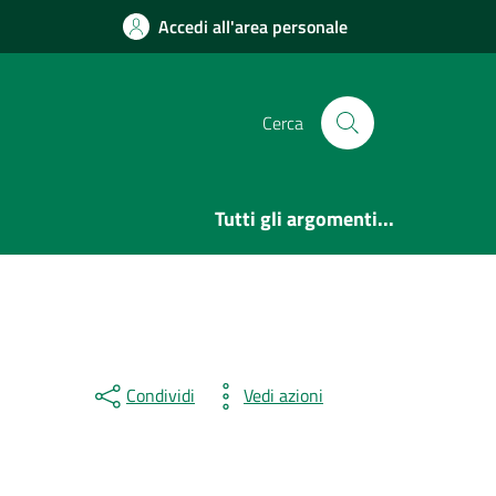
Accedi all'area personale
Cerca
Tutti gli argomenti...
Condividi
Vedi azioni