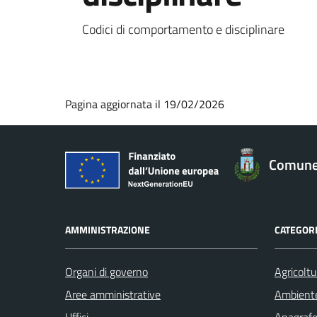
Codici di comportamento e disciplinare
Pagina aggiornata il 19/02/2026
Comune 
AMMINISTRAZIONE
CATEGORI
Organi di governo
Agricoltu
Aree amministrative
Ambient
Uffici
Anagrafe 