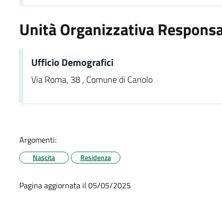
Unità Organizzativa Responsa
Ufficio Demografici
Via Roma, 38 , Comune di Canolo
Argomenti:
Nascita
Residenza
Pagina aggiornata il 05/05/2025