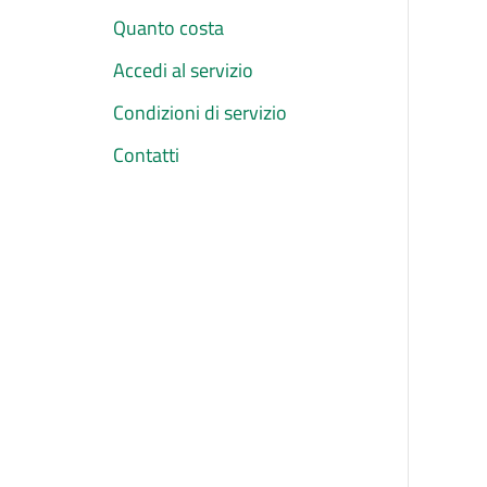
Quanto costa
Accedi al servizio
Condizioni di servizio
Contatti