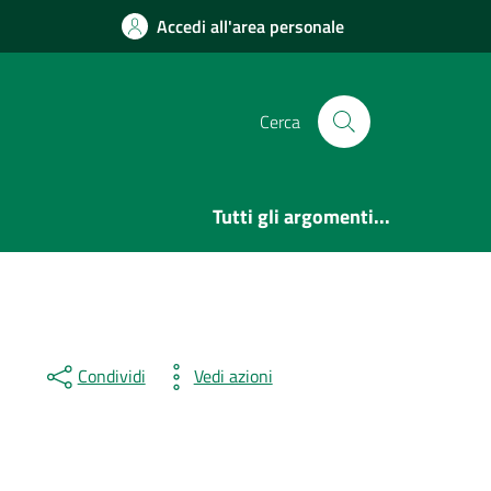
Accedi all'area personale
Cerca
Tutti gli argomenti...
Condividi
Vedi azioni