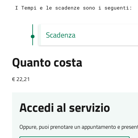
 I Tempi e le scadenze sono i seguenti:

Scadenza
Quanto costa
€ 22,21
Accedi al servizio
Oppure, puoi prenotare un appuntamento e presentart