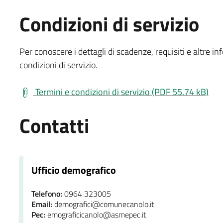
Condizioni di servizio
Per conoscere i dettagli di scadenze, requisiti e altre in
condizioni di servizio.
Termini e condizioni di servizio (PDF 55.74 kB)
Contatti
Ufficio demografico
Telefono:
0964 323005
Email:
demografici@comunecanolo.it
Pec:
emograficicanolo@asmepec.it