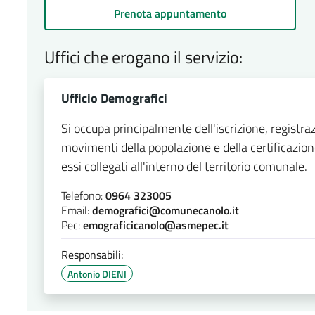
Prenota appuntamento
Uffici che erogano il servizio:
Ufficio Demografici
Si occupa principalmente dell'iscrizione, registra
movimenti della popolazione e della certificazione
essi collegati all'interno del territorio comunale.
Telefono:
0964 323005
Email:
demografici@comunecanolo.it
Pec:
emograficicanolo@asmepec.it
Responsabili:
Antonio DIENI