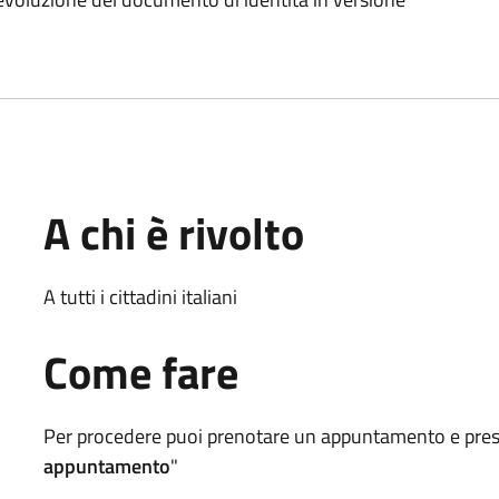
A chi è rivolto
A tutti i cittadini italiani
Come fare
Per procedere puoi prenotare un appuntamento e present
appuntamento
"