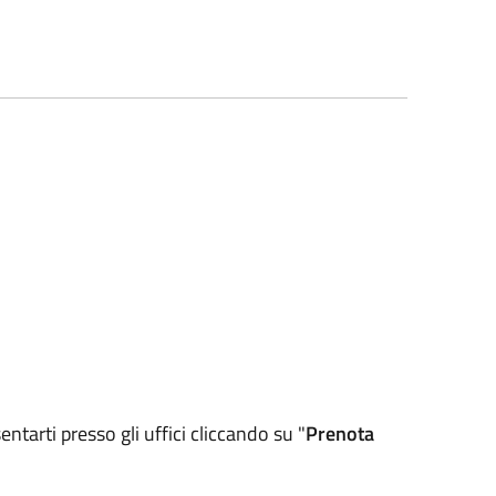
arti presso gli uffici cliccando su "
Prenota