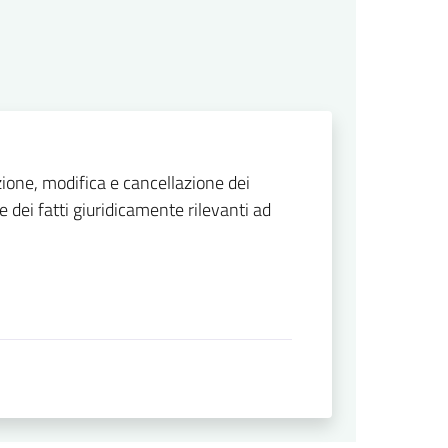
zione, modifica e cancellazione dei
 dei fatti giuridicamente rilevanti ad