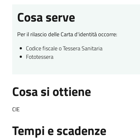
Cosa serve
Per il rilascio delle Carta d'identità occorre:
Codice fiscale o Tessera Sanitaria
Fototessera
Cosa si ottiene
CIE
Tempi e scadenze