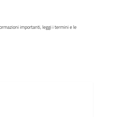
formazioni importanti, leggi i termini e le