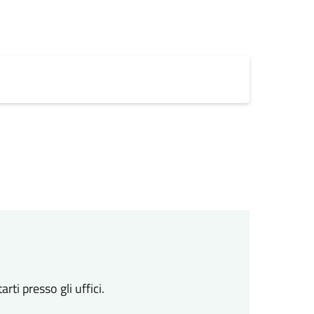
i presso gli uffici.