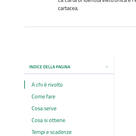
cartacea.
INDICE DELLA PAGINA
A chi è rivolto
Come fare
Cosa serve
Cosa si ottiene
Tempi e scadenze