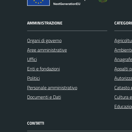
AMMINISTRAZIONE
CATEGORI
Organi di governo
Agricoltu
Aree amministrative
Ambient
Uffici
Anagrafe 
Enti e fondazioni
Appalti p
Politici
Autorizza
Personale amministrativo
Catasto e
Documenti e Dati
Cultura 
Educazio
CONTATTI