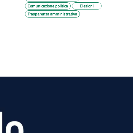
Comunicazione politica
Elezioni
Trasparenza amministrativa