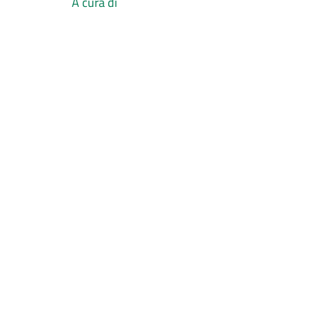
A cura di