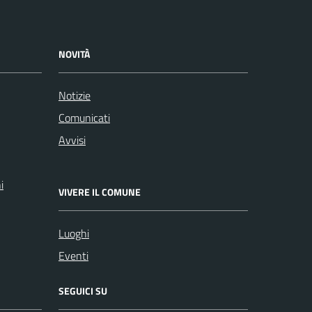
NOVITÀ
Notizie
Comunicati
Avvisi
i
VIVERE IL COMUNE
Luoghi
Eventi
SEGUICI SU