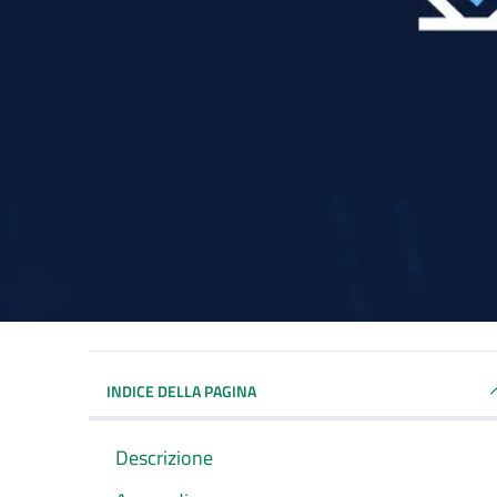
INDICE DELLA PAGINA
Descrizione