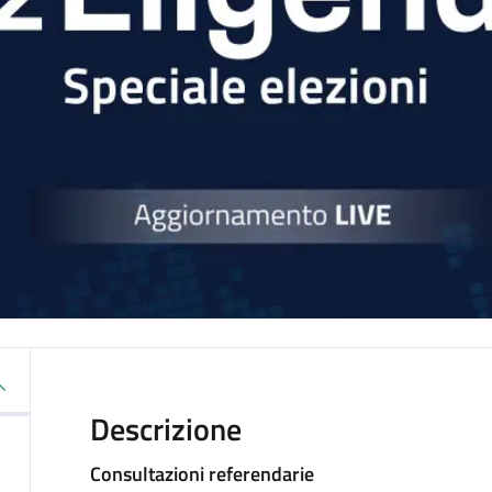
Descrizione
Consultazioni referendarie