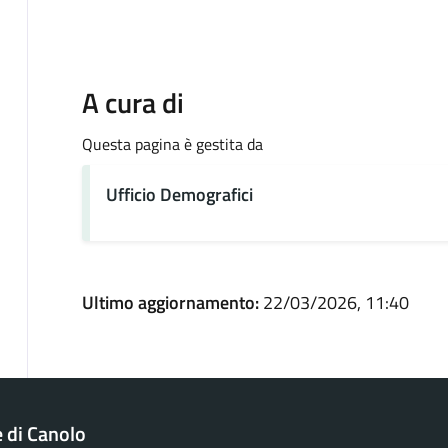
A cura di
Questa pagina è gestita da
Ufficio Demografici
Ultimo aggiornamento:
22/03/2026, 11:40
di Canolo