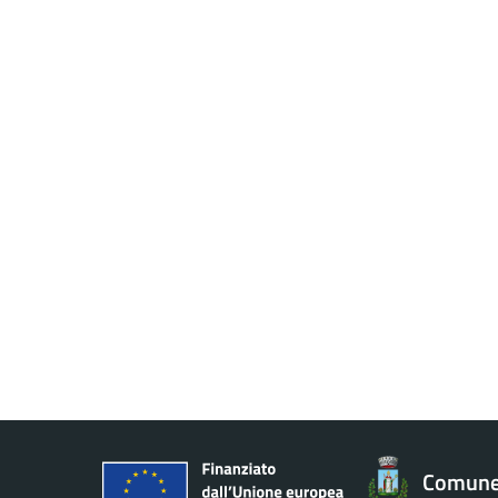
Comune 