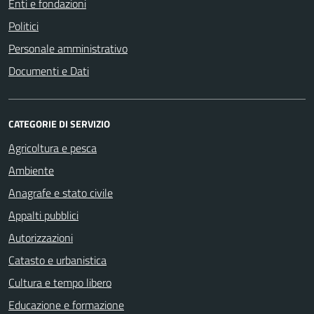
Enti e fondazioni
Politici
Personale amministrativo
Documenti e Dati
CATEGORIE DI SERVIZIO
Agricoltura e pesca
Ambiente
Anagrafe e stato civile
Appalti pubblici
Autorizzazioni
Catasto e urbanistica
Cultura e tempo libero
Educazione e formazione