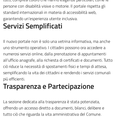
persone con disabilità visive o motorie. Il portale rispetta gli
standard internazionali in materia di accessibilità web,
garantendo un'esperienza utente inclusiva.
Servizi Semplificati
Il nuovo portale non è solo una vetrina informativa, ma anche
uno strumento operativo. I cittadini possono ora accedere a
numerosi servizi online, dalla prenotazione di appuntamenti
all'ufficio anagrafe, alla richiesta di certificati e documenti. Tutto
ciò riduce la necessità di spostamenti fisici e tempi di attesa,
semplificando la vita dei cittadini e rendendo i servizi comunali
più efficienti.
Trasparenza e Partecipazione
La sezione dedicata alla trasparenza è stata potenziata,
offrendo un accesso diretto a documenti, bilanci, delibere e
tutto ciò che riguarda la vita amministrativa del Comune.