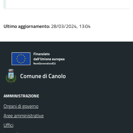
Ultimo aggiornamento:
28/03/2024, 13:04
Comune di Canolo
AMMINISTRAZIONE
Organi di governo
Aree amministrative
Uffici