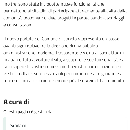
Inoltre, sono state introdotte nuove funzionalità che
permettono ai cittadini di partecipare attivamente alla vita della
comunità, proponendo idee, progetti e partecipando a sondaggi
e consultazioni.
Il nuovo portale del Comune di Canolo rappresenta un passo
avanti significativo nella direzione di una pubblica
amministrazione moderna, trasparente e vicina ai suoi cittadini.
Invitiamo tutti a visitare il sito, a scoprire le sue funzionalità e a
farci sapere le vostre impressioni. La vostra partecipazione e i
vostri feedback sono essenziali per continuare a migliorare e a
rendere il nostro Comune sempre più al servizio della comunità.
A cura di
Questa pagina è gestita da
Sindaco