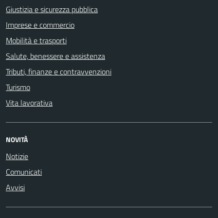
Giustizia e sicurezza pubblica
Imprese e commercio
Mobilità e trasporti
Salute, benessere e assistenza
Tributi, finanze e contravvenzioni
Turismo
Vita lavorativa
NOVITÀ
Notizie
Comunicati
Avvisi