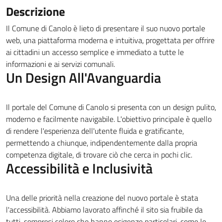
Descrizione
Il Comune di Canolo è lieto di presentare il suo nuovo portale
web, una piattaforma moderna e intuitiva, progettata per offrire
ai cittadini un accesso semplice e immediato a tutte le
informazioni e ai servizi comunali.
Un Design All'Avanguardia
Il portale del Comune di Canolo si presenta con un design pulito,
moderno e facilmente navigabile. L'obiettivo principale è quello
di rendere l'esperienza dell'utente fluida e gratificante,
permettendo a chiunque, indipendentemente dalla propria
competenza digitale, di trovare ciò che cerca in pochi clic.
Accessibilità e Inclusività
Una delle priorità nella creazione del nuovo portale è stata
l'accessibilità. Abbiamo lavorato affinché il sito sia fruibile da
tutti, compresi coloro che hanno esigenze particolari, come le