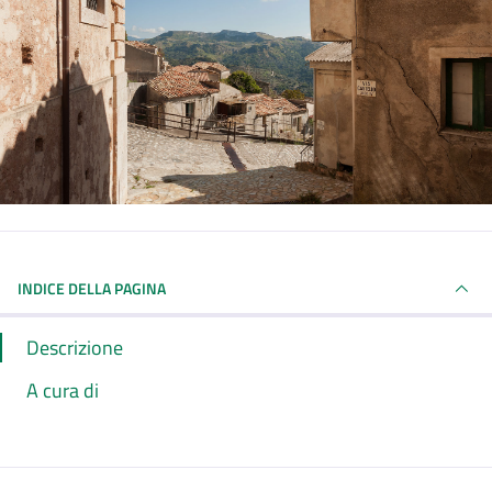
INDICE DELLA PAGINA
Descrizione
A cura di