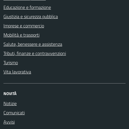
Educazione e formazione
Giustizia e sicurezza pubblica
Imprese e commercio
Mobilità e trasporti
Salute, benessere e assistenza
Tributi, finanze e contravvenzioni
Turismo
Vita lavorativa
NOVITÀ
Notizie
Comunicati
Avvisi