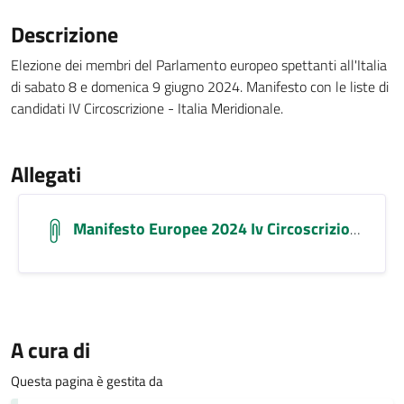
Descrizione
Elezione dei membri del Parlamento europeo spettanti all'Italia
di sabato 8 e domenica 9 giugno 2024. Manifesto con le liste di
candidati IV Circoscrizione - Italia Meridionale.
Allegati
Manifesto Europee 2024 Iv Circoscrizione
A cura di
Questa pagina è gestita da