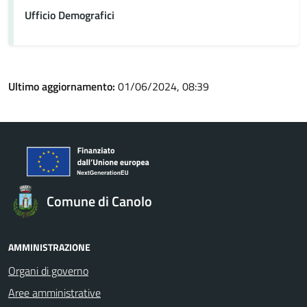
Ufficio Demografici
Ultimo aggiornamento:
01/06/2024, 08:39
Comune di Canolo
AMMINISTRAZIONE
Organi di governo
Aree amministrative