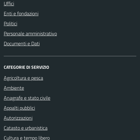
Uffici
Enti e fondazioni
Politici
Personale amministrativo
Documenti e Dati
CATEGORIE DI SERVIZIO
Agricoltura e pesca
Ambiente
Anagrafe e stato civile
Appalti pubblici
Autorizzazioni
Catasto e urbanistica
Cultura e tempo libero