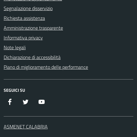
Segnalazione disservizio
Richiesta assistenza
Amministrazione trasparente
Informativa privacy
Note legali
Dichiarazione di accessibilità
Piano di miglioramento delle performance
SEGUICI SU
Facebook
Twitter
YouTube
ASMENET CALABRIA