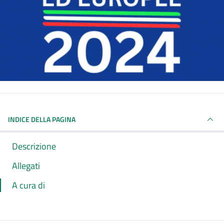
INDICE DELLA PAGINA
Descrizione
Allegati
A cura di