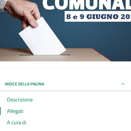
INDICE DELLA PAGINA
Descrizione
Allegati
A cura di