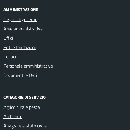
AMMINISTRAZIONE
Organi di governo
Aree amministrative
Uffici
Enti e fondazioni
Politici
Personale amministrativo
Documenti e Dati
CATEGORIE DI SERVIZIO
Agricoltura e pesca
Ambiente
Anagrafe e stato civile