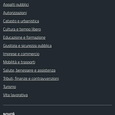
Appalti pubblici
Autorizzazioni
Catasto e urbanistica
Cultura e tempo libero
Educazione e formazione
Giustizia e sicurezza pubblica
Imprese e commercio
Mobilità e trasporti
Salute, benessere e assistenza
Tributi, finanze e contravvenzioni
Turismo
Vita lavorativa
NOVITÀ