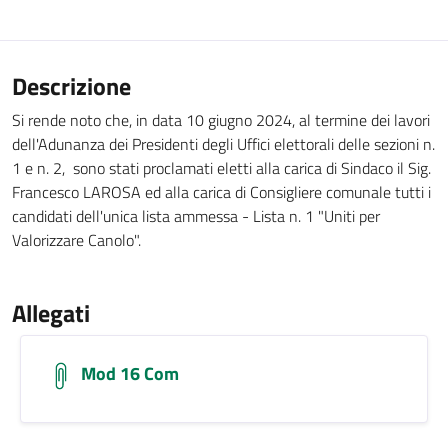
Descrizione
Si rende noto che, in data 10 giugno 2024, al termine dei lavori
dell'Adunanza dei Presidenti degli Uffici elettorali delle sezioni n.
1 e n. 2, sono stati proclamati eletti alla carica di Sindaco il Sig.
Francesco LAROSA ed alla carica di Consigliere comunale tutti i
candidati dell'unica lista ammessa - Lista n. 1 "Uniti per
Valorizzare Canolo".
Allegati
Mod 16 Com