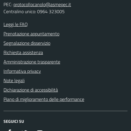
PEC:
protocollocanolo@asmepec.it
Centralino unico: 0964 323005
Leggi le FAQ
Prenotazione appuntamento
Segnalazione disservizio
Richiesta assistenza
Amministrazione trasparente
Informativa privacy
Note legali
Dichiarazione di accessibilità
Piano di miglioramento delle performance
SEGUICI SU