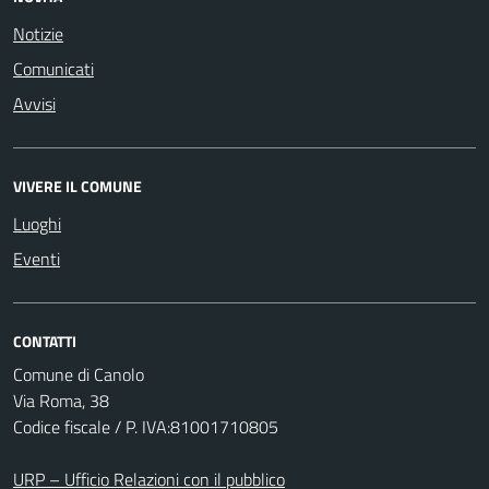
Notizie
Comunicati
Avvisi
VIVERE IL COMUNE
Luoghi
Eventi
CONTATTI
Comune di Canolo
Via Roma, 38
Codice fiscale / P. IVA:81001710805
URP – Ufficio Relazioni con il pubblico