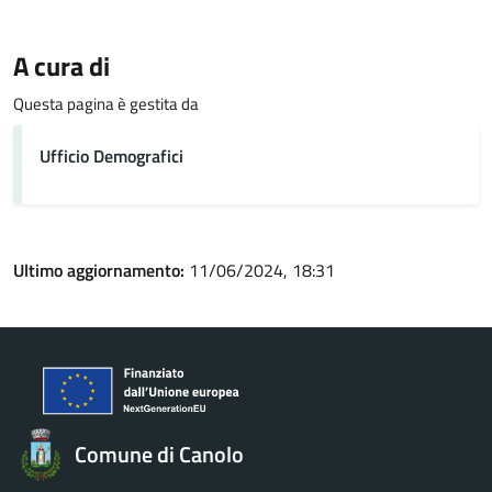
A cura di
Questa pagina è gestita da
Ufficio Demografici
Ultimo aggiornamento:
11/06/2024, 18:31
Comune di Canolo