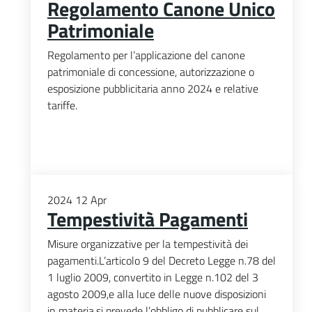
Regolamento Canone Unico
Patrimoniale
Regolamento per l’applicazione del canone
patrimoniale di concessione, autorizzazione o
esposizione pubblicitaria anno 2024 e relative
tariffe.
2024
12
Apr
Tempestività Pagamenti
Misure organizzative per la tempestività dei
pagamenti.L’articolo 9 del Decreto Legge n.78 del
1 luglio 2009, convertito in Legge n.102 del 3
agosto 2009,e alla luce delle nuove disposizioni
in materia,si prevede l’obbligo di pubblicare sul