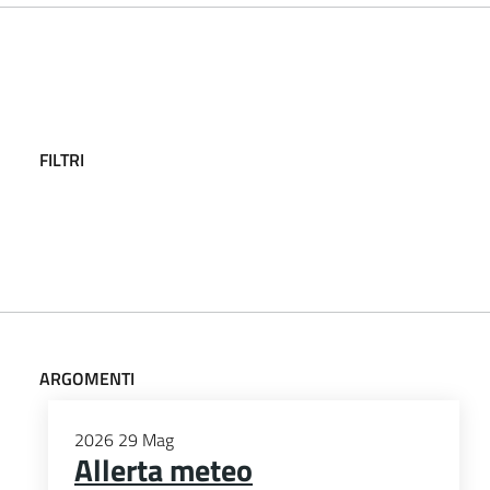
FILTRI
ARGOMENTI
2026
29
Mag
Allerta meteo