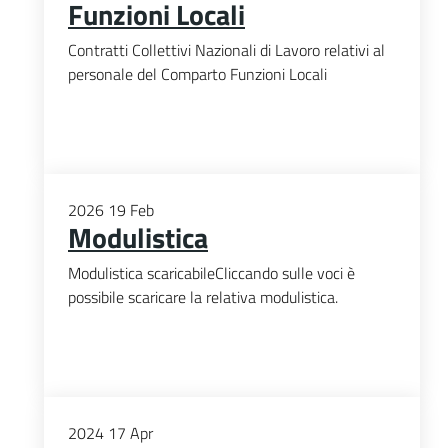
Funzioni Locali
Contratti Collettivi Nazionali di Lavoro relativi al
personale del Comparto Funzioni Locali
2026
19
Feb
Modulistica
Modulistica scaricabileCliccando sulle voci è
possibile scaricare la relativa modulistica.
2024
17
Apr