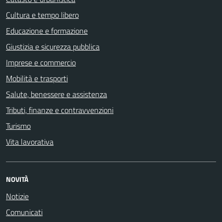
Cultura e tempo libero
Educazione e formazione
Giustizia e sicurezza pubblica
Imprese e commercio
Mobilità e trasporti
Salute, benessere e assistenza
Tributi, finanze e contravvenzioni
Turismo
Vita lavorativa
NOVITÀ
Notizie
Comunicati