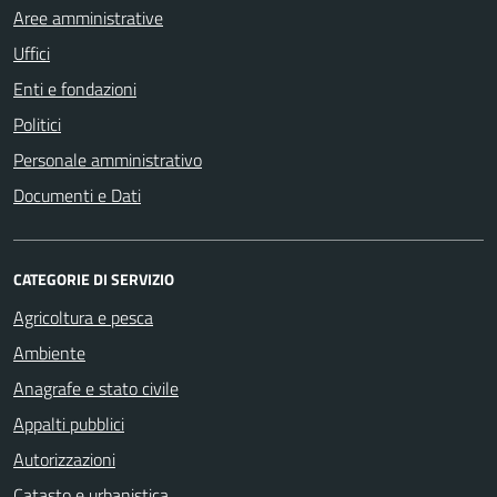
Aree amministrative
Uffici
Enti e fondazioni
Politici
Personale amministrativo
Documenti e Dati
CATEGORIE DI SERVIZIO
Agricoltura e pesca
Ambiente
Anagrafe e stato civile
Appalti pubblici
Autorizzazioni
Catasto e urbanistica