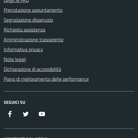
Leggi le FAQ
Prenotazione appuntamento
Segnalazione disservizio
Richiesta assistenza
Amministrazione trasparente
Informativa privacy
Note legali
Dichiarazione di accessibilità
Piano di miglioramento delle performance
SEGUICI SU
Facebook
Twitter
YouTube