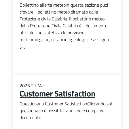
Bollettino allerta meteoIn questa sezione puoi
trovare il bollettino meteo diramato dalla
Protezione civile Calabria. Il bollettino meteo
della Protezione Civile Calabria è il documento
ufficiale che sintetizza le previsioni
meteorologiche, i rischi idrogeologici, e assegna
[…]
2026
21
Mar
Customer Satisfaction
Questionario Customer SatisfactionCliccando sul
questionario è possibile scaricare e compilare il
documento.