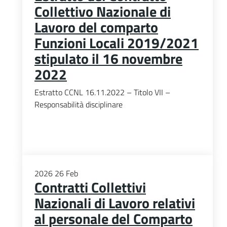
Collettivo Nazionale di
Lavoro del comparto
Funzioni Locali 2019/2021
stipulato il 16 novembre
2022
Estratto CCNL 16.11.2022 – Titolo VII –
Responsabilità disciplinare
2026
26
Feb
Contratti Collettivi
Nazionali di Lavoro relativi
al personale del Comparto