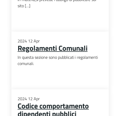
sito […]
2024
12
Apr
Regolamenti Comunali
In questa sezione sono pubblicati i regolamenti
comunali.
2024
12
Apr
Codice comportamento
dipendenti pubblici