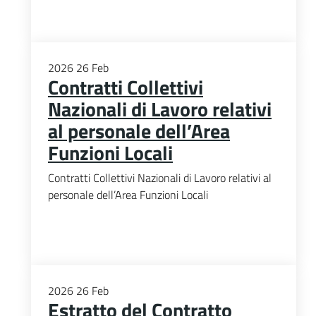
2026
26
Feb
Contratti Collettivi
Nazionali di Lavoro relativi
al personale dell’Area
Funzioni Locali
Contratti Collettivi Nazionali di Lavoro relativi al
personale dell’Area Funzioni Locali
2026
26
Feb
Estratto del Contratto