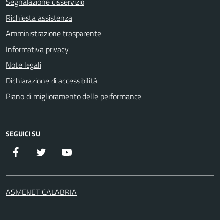
Segnalazione disservizio
Richiesta assistenza
Amministrazione trasparente
Informativa privacy
Note legali
Dichiarazione di accessibilità
Piano di miglioramento delle performance
SEGUICI SU
Facebook
Twitter
YouTube
ASMENET CALABRIA