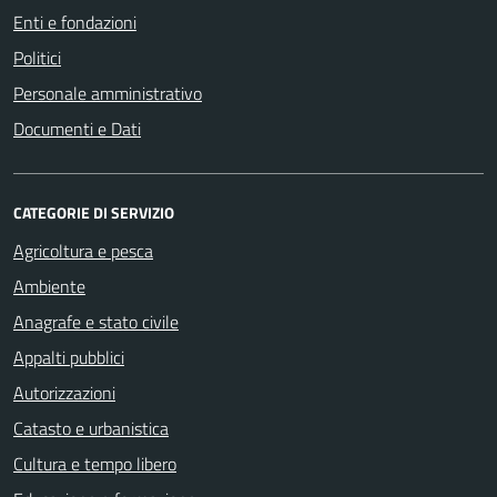
Enti e fondazioni
Politici
Personale amministrativo
Documenti e Dati
CATEGORIE DI SERVIZIO
Agricoltura e pesca
Ambiente
Anagrafe e stato civile
Appalti pubblici
Autorizzazioni
Catasto e urbanistica
Cultura e tempo libero