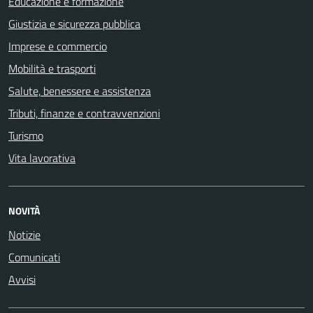
Educazione e formazione
Giustizia e sicurezza pubblica
Imprese e commercio
Mobilità e trasporti
Salute, benessere e assistenza
Tributi, finanze e contravvenzioni
Turismo
Vita lavorativa
NOVITÀ
Notizie
Comunicati
Avvisi