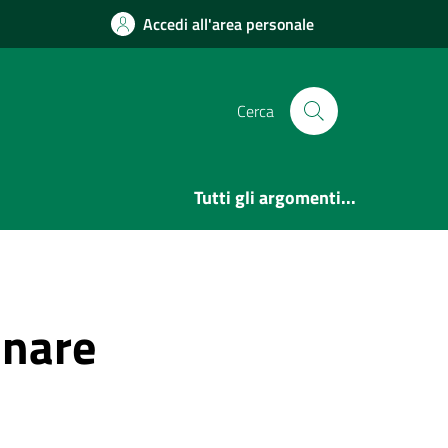
Accedi all'area personale
Cerca
Tutti gli argomenti...
inare