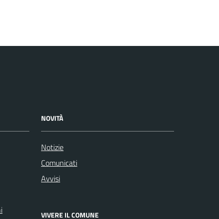
NOVITÀ
Notizie
Comunicati
Avvisi
i
VIVERE IL COMUNE